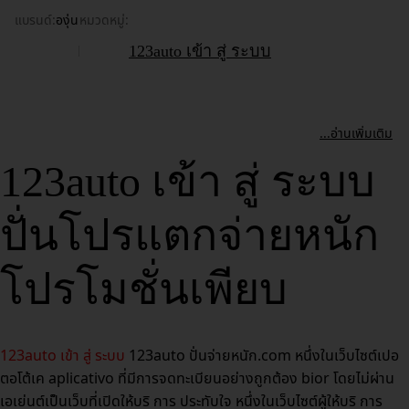
แบรนด์:
องุ่น
หมวดหมู่:
123auto เข้า สู่ ระบบ
...อ่านเพิ่มเติม
123auto เข้า สู่ ระบบ
ปั่นโปรแตกจ่ายหนัก
โปรโมชั่นเพียบ
123auto เข้า สู่ ระบบ
123auto ปั่นจ่ายหนัก.com หนึ่งในเว็บไซต์เปอ
ตอโต้เค aplicativo ที่มีการจดทะเบียนอย่างถูกต้อง bior โดยไม่ผ่าน
เอเย่นต์เป็นเว็บที่เปิดให้บริ การ ประทับใจ หนึ่งในเว็บไซต์ผู้ให้บริ การ