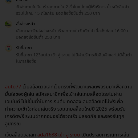
จัดส่งภายในวัน เร็วสุดภายใน 2 ชั่วโมง โดยผู้ให้บริการ น้ำหนักสินค้า
รวมไม่เกิน 15 กิโลกรัม ยอดสั่งซื้อขั้นต่ำ 250 บาท
สั่งล่วงหน้า
เลือกเวลาจัดส่งล่วงหน้า เร็วสุดภายในวันถัดไป เมื่อสั่งก่อน 16:00 น.
ยอดสั่งซื้อขั้นต่ำ 250 บาท
รับที่สาขา
รับที่สาขา 123auto เข้า สู่ ระบบ ไม่มีค่าบริการจัดสินค้าและไม่มีขั้นต่ำ
ในการสั่งซื้อ
auto77
เว็บสล็อตวอเลทเว็บตรงที่พัฒนาแพลตฟอร์มมาเพื่อความ
มั่นใจของผู้เล่น สมัครสมาชิกเพื่อเข้าเล่นเกมสล็อตโดยไม่ผ่าน
เอเย่นต์ ไม่มีขั้นต่ำในการเริ่มต้น ทดลองเล่นสล็อตเดโม่ฟรีเพื่อ
ทำความเข้าใจก่อนเล่นจริง รวมเกมสล็อตใหม่ปี 2025 พร้อมรับ
เครดิตฟรี ระบบฝากถอนออโต้รวดเร็ว ปลอดภัย และรองรับทุก
อุปกรณ์
เว็บสล็อตวอเลท
ada1688 เข้า สู่ ระบบ
เปิดประสบการณ์การเล่น