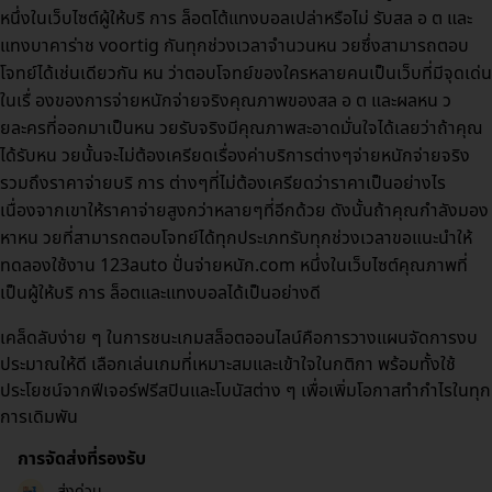
หนึ่งในเว็บไซต์ผู้ให้บริ การ ล็อตโต้แทงบอลเปล่าหรือไม่ รับสล อ ต และ
แทงบาคาร่าช voortig กันทุกช่วงเวลาจำนวนหน วยซึ่งสามารถตอบ
โจทย์ได้เช่นเดียวกัน หน ว่าตอบโจทย์ของใครหลายคนเป็นเว็บที่มีจุดเด่น
ในเรื่ องของการจ่ายหนักจ่ายจริงคุณภาพของสล อ ต และผลหน ว
ยละครที่ออกมาเป็นหน วยรับจริงมีคุณภาพสะอาดมั่นใจได้เลยว่าถ้าคุณ
ได้รับหน วยนั้นจะไม่ต้องเครียดเรื่องค่าบริการต่างๆจ่ายหนักจ่ายจริง
รวมถึงราคาจ่ายบริ การ ต่างๆที่ไม่ต้องเครียดว่าราคาเป็นอย่างไร
เนื่องจากเขาให้ราคาจ่ายสูงกว่าหลายๆที่อีกด้วย ดังนั้นถ้าคุณกำลังมอง
หาหน วยที่สามารถตอบโจทย์ได้ทุกประเภทรับทุกช่วงเวลาขอแนะนำให้
ทดลองใช้งาน 123auto ปั่นจ่ายหนัก.com หนึ่งในเว็บไซต์คุณภาพที่
เป็นผู้ให้บริ การ ล็อตและแทงบอลได้เป็นอย่างดี
เคล็ดลับง่าย ๆ ในการชนะเกมสล็อตออนไลน์คือการวางแผนจัดการงบ
ประมาณให้ดี เลือกเล่นเกมที่เหมาะสมและเข้าใจในกติกา พร้อมทั้งใช้
ประโยชน์จากฟีเจอร์ฟรีสปินและโบนัสต่าง ๆ เพื่อเพิ่มโอกาสทำกำไรในทุก
การเดิมพัน
การจัดส่งที่รองรับ
ส่งด่วน