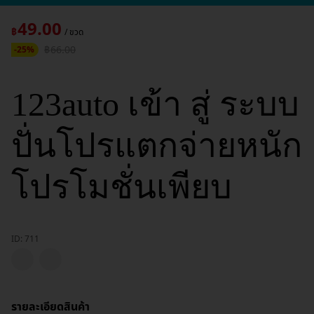
49.00
฿
/ ขวด
฿
66.00
-25%
123auto เข้า สู่ ระบบ
ปั่นโปรแตกจ่ายหนัก
โปรโมชั่นเพียบ
ID: 711
รายละเอียดสินค้า